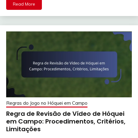
Read More
Regras do Jogo no Hóquei em Campo
Regra de Revisão de Vídeo de Hóquei
em Campo: Procedimentos, Critérios,
Limitações