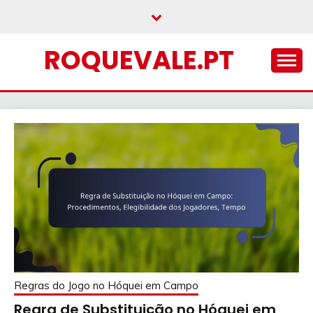
Skip
to
content
ROQUEVALE.PT
Regras do Jogo no Hóquei em Campo
Regra de Substituição no Hóquei em