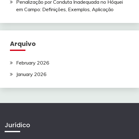
Penalização por Conduta Inadequada no Hóquei
em Campo: Definições, Exemplos, Aplicação
Arquivo
February 2026
January 2026
Jurídico