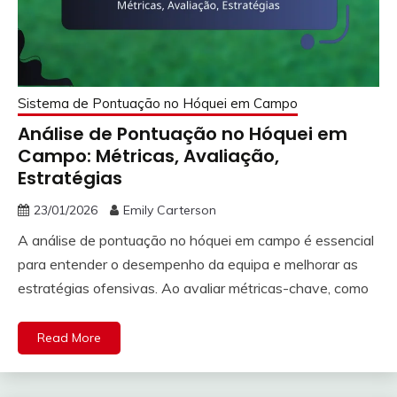
Sistema de Pontuação no Hóquei em Campo
Análise de Pontuação no Hóquei em
Campo: Métricas, Avaliação,
Estratégias
23/01/2026
Emily Carterson
A análise de pontuação no hóquei em campo é essencial
para entender o desempenho da equipa e melhorar as
estratégias ofensivas. Ao avaliar métricas-chave, como
Read More