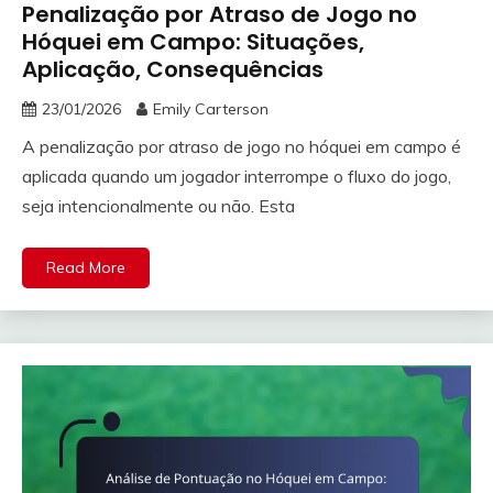
Penalização por Atraso de Jogo no
Hóquei em Campo: Situações,
Aplicação, Consequências
23/01/2026
Emily Carterson
A penalização por atraso de jogo no hóquei em campo é
aplicada quando um jogador interrompe o fluxo do jogo,
seja intencionalmente ou não. Esta
Read More