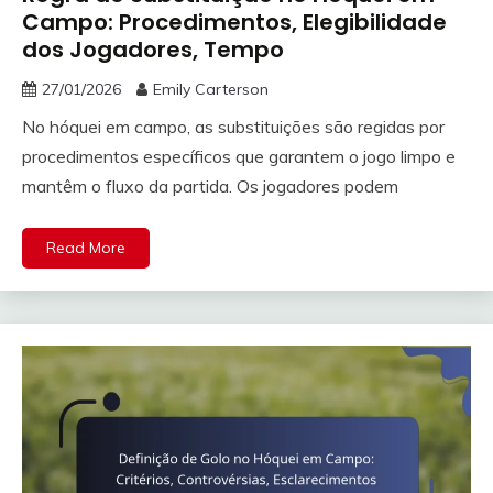
Campo: Procedimentos, Elegibilidade
dos Jogadores, Tempo
27/01/2026
Emily Carterson
No hóquei em campo, as substituições são regidas por
procedimentos específicos que garantem o jogo limpo e
mantêm o fluxo da partida. Os jogadores podem
Read More