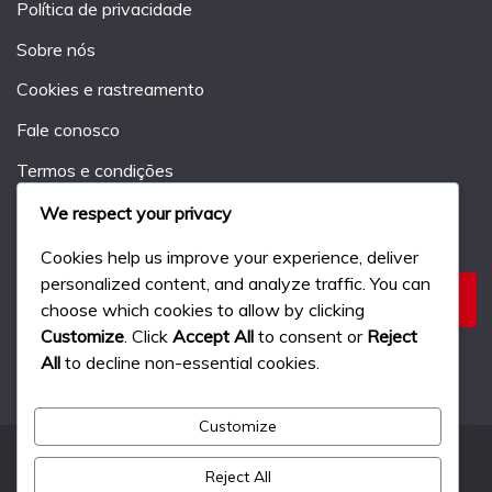
Política de privacidade
Sobre nós
Cookies e rastreamento
Fale conosco
Termos e condições
We respect your privacy
Pesquisar
Cookies help us improve your experience, deliver
personalized content, and analyze traffic. You can
Search
choose which cookies to allow by clicking
for:
Customize
. Click
Accept All
to consent or
Reject
All
to decline non-essential cookies.
Customize
Reject All
All Rights Reserved 2024.