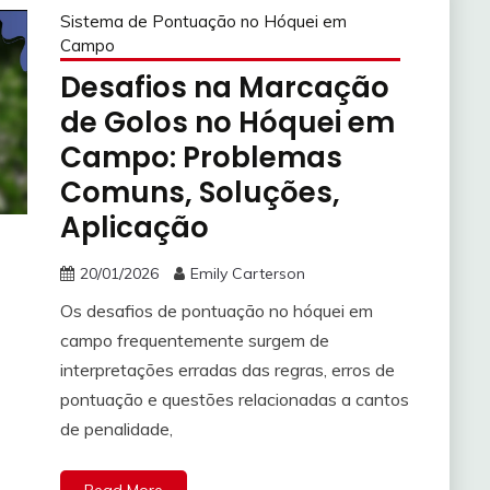
Sistema de Pontuação no Hóquei em
Campo
Desafios na Marcação
de Golos no Hóquei em
Campo: Problemas
Comuns, Soluções,
Aplicação
20/01/2026
Emily Carterson
Os desafios de pontuação no hóquei em
campo frequentemente surgem de
interpretações erradas das regras, erros de
pontuação e questões relacionadas a cantos
de penalidade,