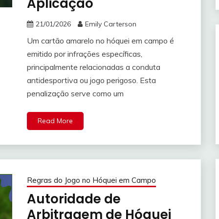
Aplicação
21/01/2026
Emily Carterson
Um cartão amarelo no hóquei em campo é
emitido por infrações específicas,
principalmente relacionadas a conduta
antidesportiva ou jogo perigoso. Esta
penalização serve como um
Read More
Regras do Jogo no Hóquei em Campo
Autoridade de
Arbitragem de Hóquei