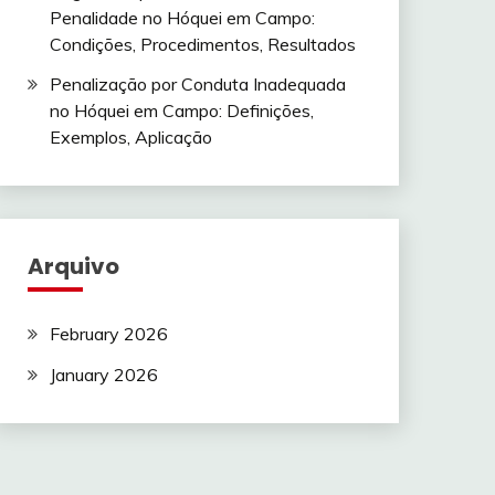
Penalidade no Hóquei em Campo:
Condições, Procedimentos, Resultados
Penalização por Conduta Inadequada
no Hóquei em Campo: Definições,
Exemplos, Aplicação
Arquivo
February 2026
January 2026