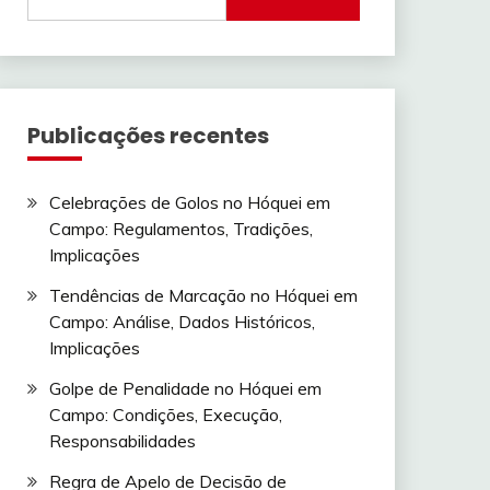
for:
Publicações recentes
Celebrações de Golos no Hóquei em
Campo: Regulamentos, Tradições,
Implicações
Tendências de Marcação no Hóquei em
Campo: Análise, Dados Históricos,
Implicações
Golpe de Penalidade no Hóquei em
Campo: Condições, Execução,
Responsabilidades
Regra de Apelo de Decisão de