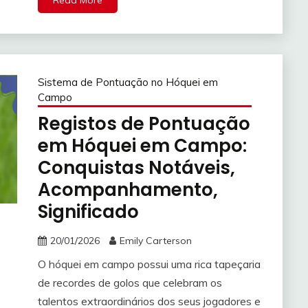
Read More
Sistema de Pontuação no Hóquei em
Campo
Registos de Pontuação
em Hóquei em Campo:
Conquistas Notáveis,
Acompanhamento,
Significado
20/01/2026
Emily Carterson
O hóquei em campo possui uma rica tapeçaria
de recordes de golos que celebram os
talentos extraordinários dos seus jogadores e