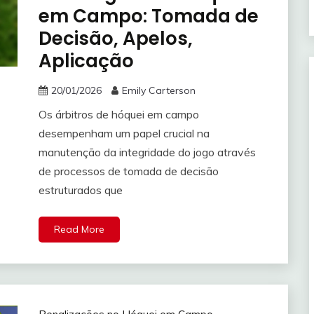
em Campo: Tomada de
Decisão, Apelos,
Aplicação
20/01/2026
Emily Carterson
Os árbitros de hóquei em campo
desempenham um papel crucial na
manutenção da integridade do jogo através
de processos de tomada de decisão
estruturados que
Read More