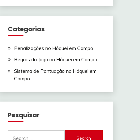
Categorias
Penalizações no Hóquei em Campo
Regras do Jogo no Hóquei em Campo
Sistema de Pontuação no Hóquei em
Campo
Pesquisar
Search