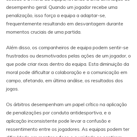
desempenho geral. Quando um jogador recebe uma
penalização, isso força a equipa a adaptar-se,
frequentemente resultando em desvantagem durante
momentos cruciais de uma partida.
Além disso, os companheiros de equipa podem sentir-se
frustrados ou desmotivados pelas ações de um jogador, o
que pode criar rixas dentro da equipa. Esta diminuição da
moral pode dificultar a colaboração e a comunicação em
campo, afetando, em última análise, os resultados dos
jogos.
Os árbitros desempenham um papel crítico na aplicação
de penalizações por conduta antidesportiva, e a
aplicação inconsistente pode levar a confusão e
ressentimento entre os jogadores. As equipas podem ter