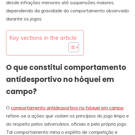
desde infrações menores até suspensões maiores,
dependendo da gravidade do comportamento observado
durante os jogos.
Key sections in the article:
O que constitui comportamento
antidesportivo no hóquei em
campo?
O
comportamento antidesportivo no hóquei em campo
refere-se a ações que violam os princípios do jogo limpo e
do respeito pelos adversários, oficiais e pelo próprio jogo.
Tal comportamento mina o espírito de competição e