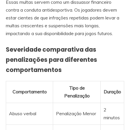
Essas multas servem como um dissuasor financeiro
contra a conduta antidesportiva. Os jogadores devem
estar cientes de que infrações repetidas podem levar a
multas crescentes e suspensões mais longas,
impactando a sua disponibilidade para jogos futuros.
Severidade comparativa das
penalizações para diferentes
comportamentos
Tipo de
Comportamento
Duração
Penalização
2
Abuso verbal
Penalização Menor
minutos