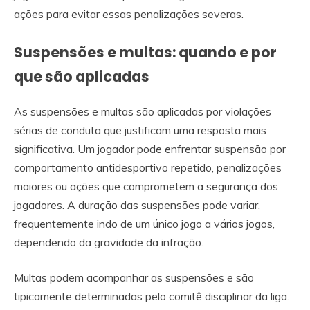
ações para evitar essas penalizações severas.
Suspensões e multas: quando e por
que são aplicadas
As suspensões e multas são aplicadas por violações
sérias de conduta que justificam uma resposta mais
significativa. Um jogador pode enfrentar suspensão por
comportamento antidesportivo repetido, penalizações
maiores ou ações que comprometem a segurança dos
jogadores. A duração das suspensões pode variar,
frequentemente indo de um único jogo a vários jogos,
dependendo da gravidade da infração.
Multas podem acompanhar as suspensões e são
tipicamente determinadas pelo comitê disciplinar da liga.