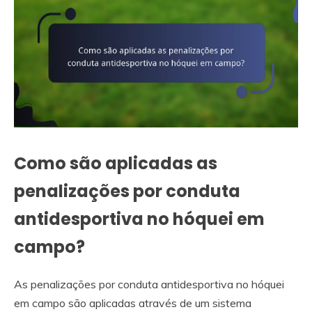
Como são aplicadas as
penalizações por conduta
antidesportiva no hóquei em
campo?
As penalizações por conduta antidesportiva no hóquei
em campo são aplicadas através de um sistema