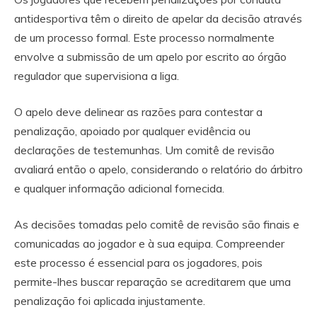
antidesportiva têm o direito de apelar da decisão através
de um processo formal. Este processo normalmente
envolve a submissão de um apelo por escrito ao órgão
regulador que supervisiona a liga.
O apelo deve delinear as razões para contestar a
penalização, apoiado por qualquer evidência ou
declarações de testemunhas. Um comitê de revisão
avaliará então o apelo, considerando o relatório do árbitro
e qualquer informação adicional fornecida.
As decisões tomadas pelo comitê de revisão são finais e
comunicadas ao jogador e à sua equipa. Compreender
este processo é essencial para os jogadores, pois
permite-lhes buscar reparação se acreditarem que uma
penalização foi aplicada injustamente.