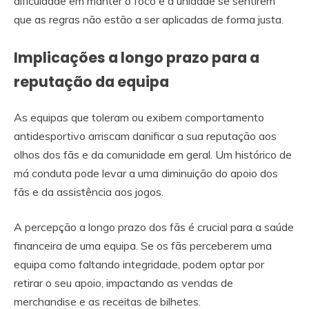
dificuldade em manter o foco e a unidade se sentirem
que as regras não estão a ser aplicadas de forma justa.
Implicações a longo prazo para a
reputação da equipa
As equipas que toleram ou exibem comportamento
antidesportivo arriscam danificar a sua reputação aos
olhos dos fãs e da comunidade em geral. Um histórico de
má conduta pode levar a uma diminuição do apoio dos
fãs e da assistência aos jogos.
A percepção a longo prazo dos fãs é crucial para a saúde
financeira de uma equipa. Se os fãs perceberem uma
equipa como faltando integridade, podem optar por
retirar o seu apoio, impactando as vendas de
merchandise e as receitas de bilhetes.