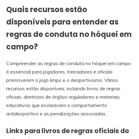
Quais recursos estão
disponíveis para entender as
regras de conduta no hóquei em
campo?
Compreender as regras de conduta no hóquei em campo
é essencial para jogadores, treinadores e oficiais
promoverem o jogo limpo e o desportivismo. Vários
recursos estão disponíveis, incluindo livros de regras
oficiais, diretrizes de órgãos reguladores e materiais
educativos que esclarecem o comportamento
antidesportivo e as penalizações associadas.
Links para livros de regras oficiais do