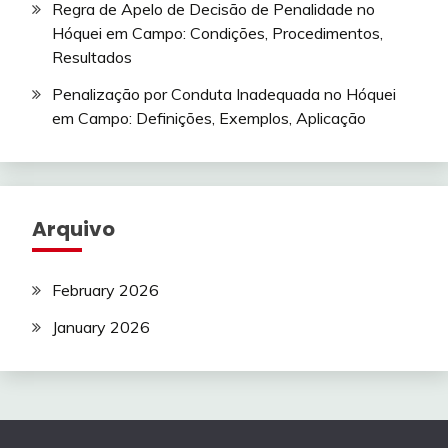
Regra de Apelo de Decisão de Penalidade no
Hóquei em Campo: Condições, Procedimentos,
Resultados
Penalização por Conduta Inadequada no Hóquei
em Campo: Definições, Exemplos, Aplicação
Arquivo
February 2026
January 2026