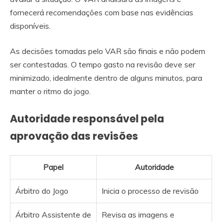
fornecerá recomendações com base nas evidências
disponíveis.
As decisões tomadas pelo VAR são finais e não podem
ser contestadas. O tempo gasto na revisão deve ser
minimizado, idealmente dentro de alguns minutos, para
manter o ritmo do jogo.
Autoridade responsável pela
aprovação das revisões
Papel
Autoridade
Árbitro do Jogo
Inicia o processo de revisão
Árbitro Assistente de
Revisa as imagens e