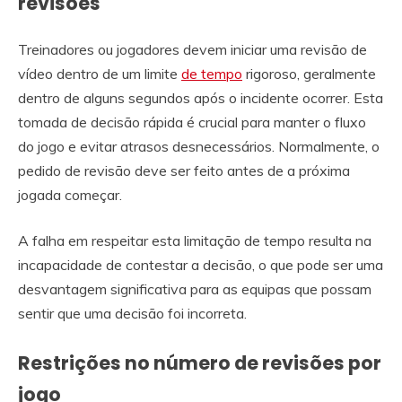
revisões
Treinadores ou jogadores devem iniciar uma revisão de
vídeo dentro de um limite
de tempo
rigoroso, geralmente
dentro de alguns segundos após o incidente ocorrer. Esta
tomada de decisão rápida é crucial para manter o fluxo
do jogo e evitar atrasos desnecessários. Normalmente, o
pedido de revisão deve ser feito antes de a próxima
jogada começar.
A falha em respeitar esta limitação de tempo resulta na
incapacidade de contestar a decisão, o que pode ser uma
desvantagem significativa para as equipas que possam
sentir que uma decisão foi incorreta.
Restrições no número de revisões por
jogo