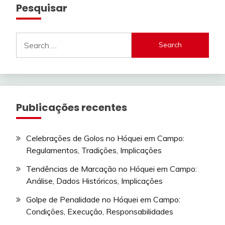
Pesquisar
Search
for:
Publicações recentes
Celebrações de Golos no Hóquei em Campo:
Regulamentos, Tradições, Implicações
Tendências de Marcação no Hóquei em Campo:
Análise, Dados Históricos, Implicações
Golpe de Penalidade no Hóquei em Campo:
Condições, Execução, Responsabilidades