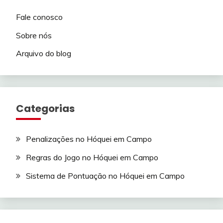
Fale conosco
Sobre nós
Arquivo do blog
Categorias
Penalizações no Hóquei em Campo
Regras do Jogo no Hóquei em Campo
Sistema de Pontuação no Hóquei em Campo