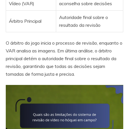
Vídeo (VAR)
aconselha sobre decisões
Autoridade final sobre o
Árbitro Principal
resultado da revisão
O árbitro do jogo inicia o processo de revisão, enquanto o
VAR analisa as imagens. Em última análise, o árbitro
principal detém a autoridade final sobre o resultado da
revisão, garantindo que todas as decisões sejam
tomadas de forma justa e precisa.