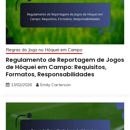
Regras do Jogo no Hóquei em Campo
Regulamento de Reportagem de Jogos
de Hóquei em Campo: Requisitos,
Formatos, Responsabilidades
13/02/2026
Emily Carterson