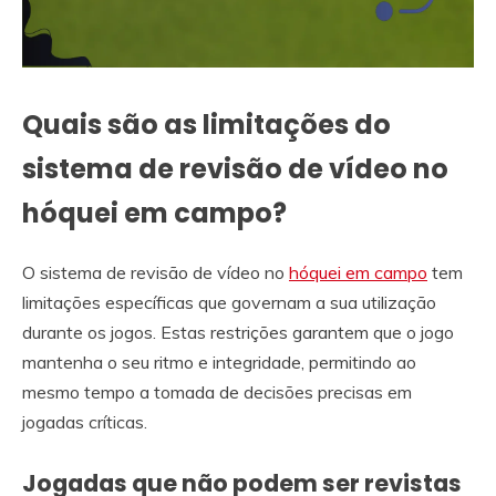
Quais são as limitações do
sistema de revisão de vídeo no
hóquei em campo?
O sistema de revisão de vídeo no
hóquei em campo
tem
limitações específicas que governam a sua utilização
durante os jogos. Estas restrições garantem que o jogo
mantenha o seu ritmo e integridade, permitindo ao
mesmo tempo a tomada de decisões precisas em
jogadas críticas.
Jogadas que não podem ser revistas