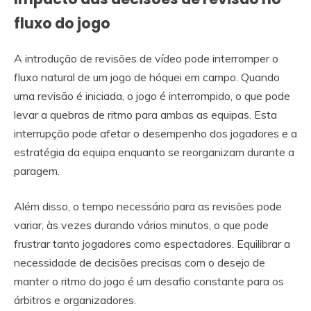
fluxo do jogo
A introdução de revisões de vídeo pode interromper o
fluxo natural de um jogo de hóquei em campo. Quando
uma revisão é iniciada, o jogo é interrompido, o que pode
levar a quebras de ritmo para ambas as equipas. Esta
interrupção pode afetar o desempenho dos jogadores e a
estratégia da equipa enquanto se reorganizam durante a
paragem.
Além disso, o tempo necessário para as revisões pode
variar, às vezes durando vários minutos, o que pode
frustrar tanto jogadores como espectadores. Equilibrar a
necessidade de decisões precisas com o desejo de
manter o ritmo do jogo é um desafio constante para os
árbitros e organizadores.