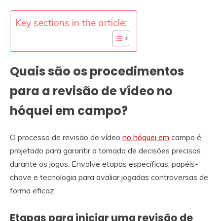
Key sections in the article:
Quais são os procedimentos
para a revisão de vídeo no
hóquei em campo?
O processo de revisão de vídeo
no hóquei em
campo é
projetado para garantir a tomada de decisões precisas
durante os jogos. Envolve etapas específicas, papéis-
chave e tecnologia para avaliar jogadas controversas de
forma eficaz.
Etapas para iniciar uma revisão de