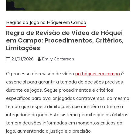
Regras do Jogo no Hóquei em Campo
Regra de Revisão de Vídeo de Hóquei
em Campo: Procedimentos, Critérios,
Limitações
21/01/2026
Emily Carterson
O processo de revisão de vídeo
no hóquei em campo
é
essencial para garantir a tomada de decisões precisas
durante os jogos. Segue procedimentos e critérios
específicos para avaliar jogadas controversas, ao mesmo
tempo que respeita limitações que mantêm o ritmo e a
integridade do jogo. Este sistema permite que os árbitros
tomem decisões informadas em momentos críticos do
jogo, aumentando a justiça e a precisão.