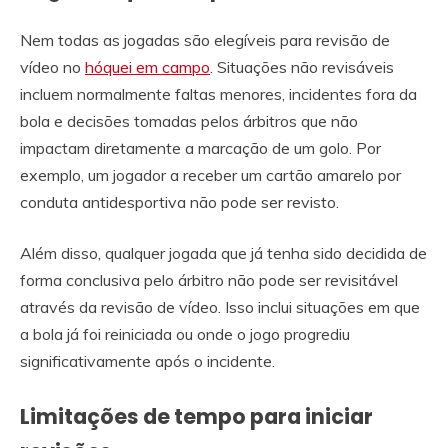
Nem todas as jogadas são elegíveis para revisão de
vídeo no
hóquei em campo
. Situações não revisáveis
incluem normalmente faltas menores, incidentes fora da
bola e decisões tomadas pelos árbitros que não
impactam diretamente a marcação de um golo. Por
exemplo, um jogador a receber um cartão amarelo por
conduta antidesportiva não pode ser revisto.
Além disso, qualquer jogada que já tenha sido decidida de
forma conclusiva pelo árbitro não pode ser revisitável
através da revisão de vídeo. Isso inclui situações em que
a bola já foi reiniciada ou onde o jogo progrediu
significativamente após o incidente.
Limitações de tempo para iniciar