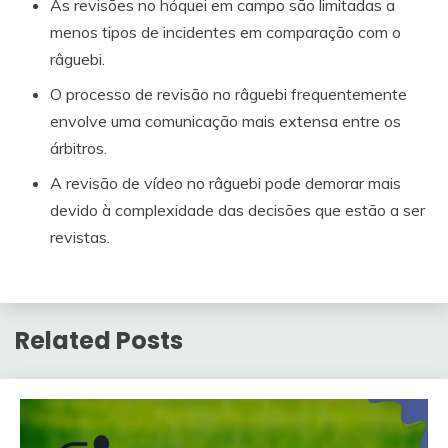
As revisões no hóquei em campo são limitadas a
menos tipos de incidentes em comparação com o
râguebi.
O processo de revisão no râguebi frequentemente
envolve uma comunicação mais extensa entre os
árbitros.
A revisão de vídeo no râguebi pode demorar mais
devido à complexidade das decisões que estão a ser
revistas.
Related Posts