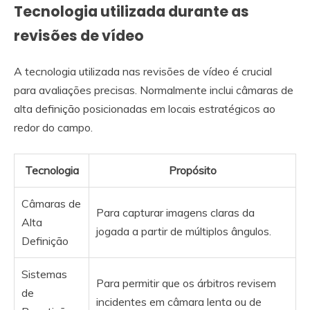
Tecnologia utilizada durante as
revisões de vídeo
A tecnologia utilizada nas revisões de vídeo é crucial
para avaliações precisas. Normalmente inclui câmaras de
alta definição posicionadas em locais estratégicos ao
redor do campo.
Tecnologia
Propósito
Câmaras de
Para capturar imagens claras da
Alta
jogada a partir de múltiplos ângulos.
Definição
Sistemas
Para permitir que os árbitros revisem
de
incidentes em câmara lenta ou de