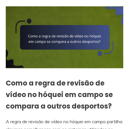
Como a regra de revisão de
vídeo no hóquei em campo se
compara a outros desportos?
A regra de revisão de vídeo no hóquei em campo partilha