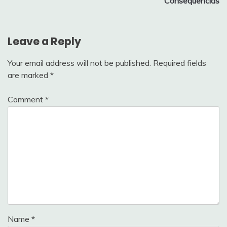
Consequências
Leave a Reply
Your email address will not be published.
Required fields
are marked
*
Comment
*
Name
*