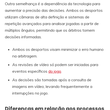
Outra semelhança é a dependência da tecnologia para
aumentar a precisão das decisões. Ambos os desportos
utilizam câmaras de alta definição e sistemas de
repetição avançados para analisar jogadas a partir de
múltiplos ângulos, permitindo que os árbitros tomem
decisões informadas.
Ambos os desportos visam minimizar o erro humano
na arbitragem.
As revisões de vídeo só podem ser iniciadas para
eventos específicos
do jogo
.
As decisões são tomadas após a consulta de
imagens em vídeo, levando frequentemente a
interrupções no jogo.
Diferenças em relação aos processos