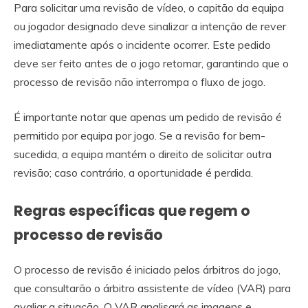
Para solicitar uma revisão de vídeo, o capitão da equipa
ou jogador designado deve sinalizar a intenção de rever
imediatamente após o incidente ocorrer. Este pedido
deve ser feito antes de o jogo retomar, garantindo que o
processo de revisão não interrompa o fluxo de jogo.
É importante notar que apenas um pedido de revisão é
permitido por equipa por jogo. Se a revisão for bem-
sucedida, a equipa mantém o direito de solicitar outra
revisão; caso contrário, a oportunidade é perdida.
Regras específicas que regem o
processo de revisão
O processo de revisão é iniciado pelos árbitros do jogo,
que consultarão o árbitro assistente de vídeo (VAR) para
avaliar a situação. O VAR analisará as imagens e