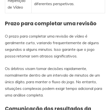
Repetição
diferentes perspetivas.
de Vídeo
Prazo para completar uma revisão
O prazo para completar uma revisão de vídeo é
geralmente curto, variando frequentemente de alguns
segundos a alguns minutos. Isso garante que o jogo
possa retomar sem atrasos significativos.
Os árbitros visam tomar decisões rapidamente,
normalmente dentro de um intervalo de minutos de um
único dígito, para manter o fluxo do jogo. No entanto,
situações complexas podem exigir tempo adicional para
uma análise completa.
Comunicação dos resultados da