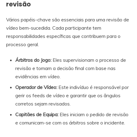
revisão
Vários papéis-chave são essenciais para uma revisão de
vídeo bem-sucedida. Cada participante tem
responsabilidades específicas que contribuem para o
processo geral.
Árbitros do Jogo:
Eles supervisionam o processo de
revisão e tomam a decisão final com base nas
evidências em vídeo.
Operador de Vídeo:
Este indivíduo é responsável por
gerir os feeds de vídeo e garantir que os ângulos
corretos sejam revisados.
Capitães de Equipa:
Eles iniciam o pedido de revisão
e comunicam-se com os árbitros sobre o incidente.