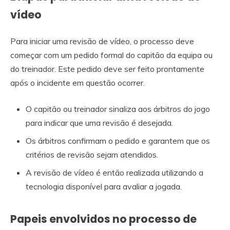
vídeo
Para iniciar uma revisão de vídeo, o processo deve
começar com um pedido formal do capitão da equipa ou
do treinador. Este pedido deve ser feito prontamente
após o incidente em questão ocorrer.
O capitão ou treinador sinaliza aos árbitros do jogo
para indicar que uma revisão é desejada.
Os árbitros confirmam o pedido e garantem que os
critérios de revisão sejam atendidos.
A revisão de vídeo é então realizada utilizando a
tecnologia disponível para avaliar a jogada.
Papeis envolvidos no processo de