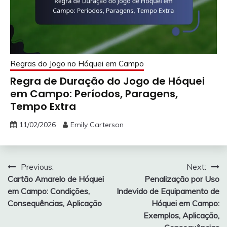
Regras do Jogo no Hóquei em Campo
Regra de Duração do Jogo de Hóquei
em Campo: Períodos, Paragens,
Tempo Extra
11/02/2026
Emily Carterson
Post
Previous:
Next:
Cartão Amarelo de Hóquei
Penalização por Uso
navigation
em Campo: Condições,
Indevido de Equipamento de
Consequências, Aplicação
Hóquei em Campo:
Exemplos, Aplicação,