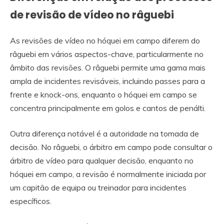
de revisão de vídeo no râguebi
As revisões de vídeo no hóquei em campo diferem do
râguebi em vários aspectos-chave, particularmente no
âmbito das revisões. O râguebi permite uma gama mais
ampla de incidentes revisáveis, incluindo passes para a
frente e knock-ons, enquanto o hóquei em campo se
concentra principalmente em golos e cantos de penálti.
Outra diferença notável é a autoridade na tomada de
decisão. No râguebi, o árbitro em campo pode consultar o
árbitro de vídeo para qualquer decisão, enquanto no
hóquei em campo, a revisão é normalmente iniciada por
um capitão de equipa ou treinador para incidentes
específicos.