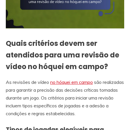
Quais critérios devem ser
atendidos para uma revisão de
vídeo no hóquei em campo?
As revisões de vídeo
no hóquei em campo
são realizadas
para garantir a precisão das decisões críticas tomadas
durante um jogo. Os critérios para iniciar uma revisão
incluem tipos específicos de jogadas e a adesão a
condições e regras estabelecidas.
Tipos de jogadas elegíveis para