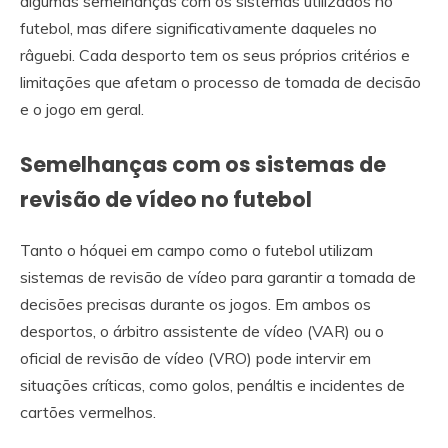
algumas semelhanças com os sistemas utilizados no
futebol, mas difere significativamente daqueles no
râguebi. Cada desporto tem os seus próprios critérios e
limitações que afetam o processo de tomada de decisão
e o jogo em geral.
Semelhanças com os sistemas de
revisão de vídeo no futebol
Tanto o hóquei em campo como o futebol utilizam
sistemas de revisão de vídeo para garantir a tomada de
decisões precisas durante os jogos. Em ambos os
desportos, o árbitro assistente de vídeo (VAR) ou o
oficial de revisão de vídeo (VRO) pode intervir em
situações críticas, como golos, penáltis e incidentes de
cartões vermelhos.