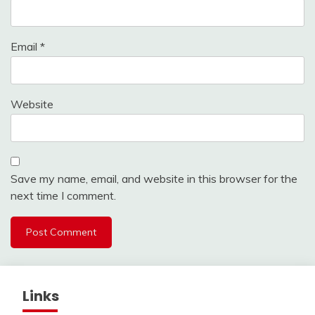
Email
*
Website
Save my name, email, and website in this browser for the
next time I comment.
Links