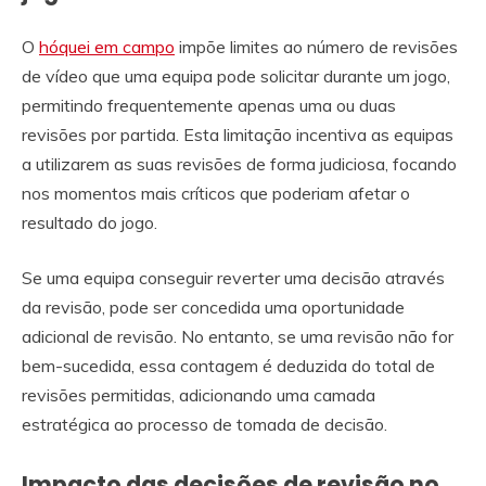
O
hóquei em campo
impõe limites ao número de revisões
de vídeo que uma equipa pode solicitar durante um jogo,
permitindo frequentemente apenas uma ou duas
revisões por partida. Esta limitação incentiva as equipas
a utilizarem as suas revisões de forma judiciosa, focando
nos momentos mais críticos que poderiam afetar o
resultado do jogo.
Se uma equipa conseguir reverter uma decisão através
da revisão, pode ser concedida uma oportunidade
adicional de revisão. No entanto, se uma revisão não for
bem-sucedida, essa contagem é deduzida do total de
revisões permitidas, adicionando uma camada
estratégica ao processo de tomada de decisão.
Impacto das decisões de revisão no