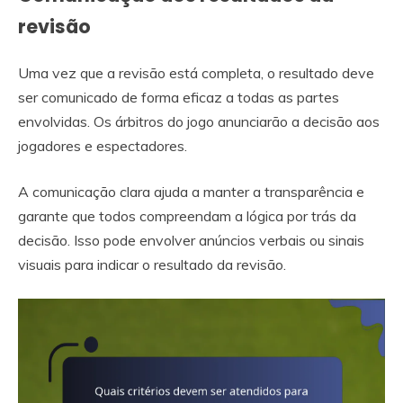
revisão
Uma vez que a revisão está completa, o resultado deve
ser comunicado de forma eficaz a todas as partes
envolvidas. Os árbitros do jogo anunciarão a decisão aos
jogadores e espectadores.
A comunicação clara ajuda a manter a transparência e
garante que todos compreendam a lógica por trás da
decisão. Isso pode envolver anúncios verbais ou sinais
visuais para indicar o resultado da revisão.