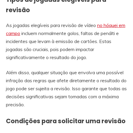
revisão
As jogadas elegíveis para revisão de vídeo
no hóquei em
campo
incluem normalmente golos, faltas de penálti e
incidentes que levam à emissão de cartões. Estas
jogadas são cruciais, pois podem impactar
significativamente o resultado do jogo.
Além disso, qualquer situação que envolva uma possível
infração das regras que afete diretamente o resultado do
jogo pode ser sujeita a revisão. Isso garante que todas as
decisões significativas sejam tomadas com a máxima
precisão.
Condições para solicitar uma revisão