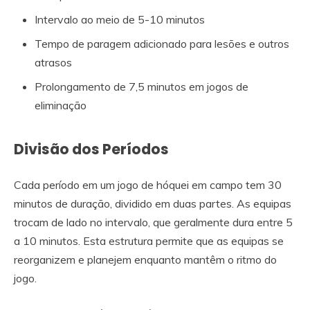
Intervalo ao meio de 5-10 minutos
Tempo de paragem adicionado para lesões e outros
atrasos
Prolongamento de 7,5 minutos em jogos de
eliminação
Divisão dos Períodos
Cada período em um jogo de hóquei em campo tem 30
minutos de duração, dividido em duas partes. As equipas
trocam de lado no intervalo, que geralmente dura entre 5
a 10 minutos. Esta estrutura permite que as equipas se
reorganizem e planejem enquanto mantêm o ritmo do
jogo.