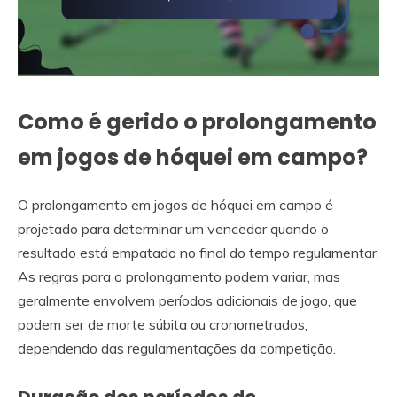
Como é gerido o prolongamento
em jogos de hóquei em campo?
O prolongamento em jogos de hóquei em campo é
projetado para determinar um vencedor quando o
resultado está empatado no final do tempo regulamentar.
As regras para o prolongamento podem variar, mas
geralmente envolvem períodos adicionais de jogo, que
podem ser de morte súbita ou cronometrados,
dependendo das regulamentações da competição.