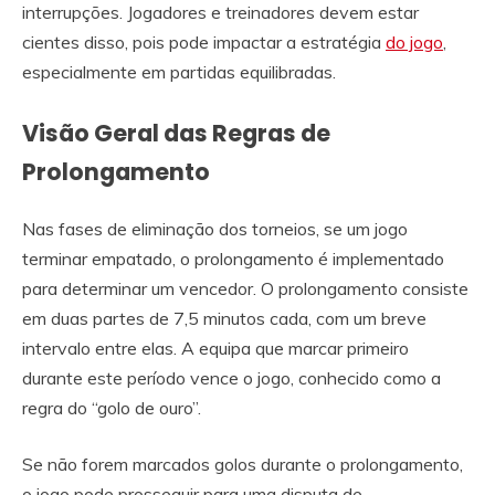
interrupções. Jogadores e treinadores devem estar
cientes disso, pois pode impactar a estratégia
do jogo
,
especialmente em partidas equilibradas.
Visão Geral das Regras de
Prolongamento
Nas fases de eliminação dos torneios, se um jogo
terminar empatado, o prolongamento é implementado
para determinar um vencedor. O prolongamento consiste
em duas partes de 7,5 minutos cada, com um breve
intervalo entre elas. A equipa que marcar primeiro
durante este período vence o jogo, conhecido como a
regra do “golo de ouro”.
Se não forem marcados golos durante o prolongamento,
o jogo pode prosseguir para uma disputa de