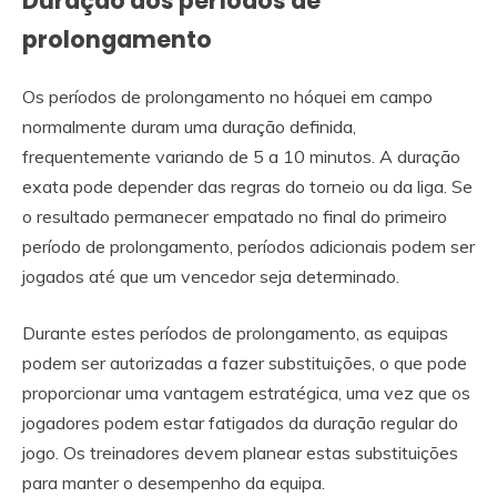
Duração dos períodos de
prolongamento
Os períodos de prolongamento no hóquei em campo
normalmente duram uma duração definida,
frequentemente variando de 5 a 10 minutos. A duração
exata pode depender das regras do torneio ou da liga. Se
o resultado permanecer empatado no final do primeiro
período de prolongamento, períodos adicionais podem ser
jogados até que um vencedor seja determinado.
Durante estes períodos de prolongamento, as equipas
podem ser autorizadas a fazer substituições, o que pode
proporcionar uma vantagem estratégica, uma vez que os
jogadores podem estar fatigados da duração regular do
jogo. Os treinadores devem planear estas substituições
para manter o desempenho da equipa.