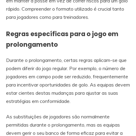
em manter a posse em vez de correr riscos para um golo
rápido. Compreender o formato utilizado é crucial tanto
para jogadores como para treinadores.
Regras específicas para o jogo em
prolongamento
Durante o prolongamento, certas regras aplicam-se que
podem diferir do jogo regular. Por exemplo, o número de
jogadores em campo pode ser reduzido, frequentemente
para incentivar oportunidades de golo. As equipas devem
estar cientes destas mudanças para ajustar as suas
estratégias em conformidade.
As substituições de jogadores são normalmente
permitidas durante o prolongamento, mas as equipas
devem gerir o seu banco de forma eficaz para evitar a