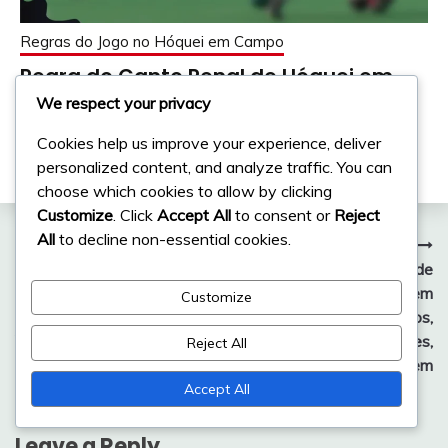
Regras do Jogo no Hóquei em Campo
Regra do Canto Penal de Hóquei em
Campo: Preparação, Execução,
We respect your privacy
Violações
Cookies help us improve your experience, deliver
11/02/2026
Emily Carterson
personalized content, and analyze traffic. You can
choose which cookies to allow by clicking
Customize
. Click
Accept All
to consent or
Reject
All
to decline non-essential cookies.
Post
Previous:
Next:
Regra do Canto Penal de
Regra de Aplicação de
navigation
Hóquei em Campo:
Penalizações no Hóquei em
Customize
Preparação, Execução,
Campo: Procedimentos,
Violações
Responsabilidades,
Reject All
Cronometragem
Accept All
Leave a Reply