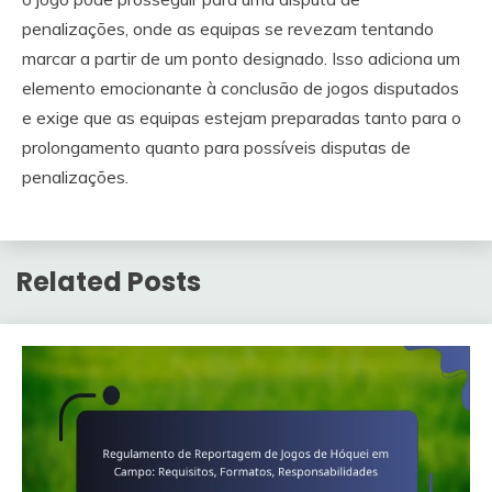
penalizações, onde as equipas se revezam tentando
marcar a partir de um ponto designado. Isso adiciona um
elemento emocionante à conclusão de jogos disputados
e exige que as equipas estejam preparadas tanto para o
prolongamento quanto para possíveis disputas de
penalizações.
Related Posts