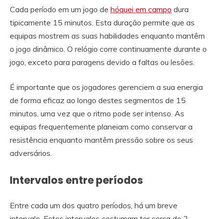
Cada período em um jogo de
hóquei em campo
dura
tipicamente 15 minutos. Esta duração permite que as
equipas mostrem as suas habilidades enquanto mantêm
o jogo dinâmico. O relógio corre continuamente durante o
jogo, exceto para paragens devido a faltas ou lesões.
É importante que os jogadores gerenciem a sua energia
de forma eficaz ao longo destes segmentos de 15
minutos, uma vez que o ritmo pode ser intenso. As
equipas frequentemente planeiam como conservar a
resistência enquanto mantêm pressão sobre os seus
adversários.
Intervalos entre períodos
Entre cada um dos quatro períodos, há um breve
intervalo. Estes intervalos costumam ter cerca de 2