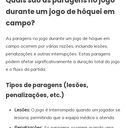
Quais são as paragens no jogo
durante um jogo de hóquei em
campo?
As paragens no jogo durante um jogo de hóquei em
campo ocorrem por várias razões, incluindo lesões,
penalizações e outras interrupções. Estas paragens
podem afetar significativamente a duração total do jogo
e o fluxo da partida.
Tipos de paragens (lesões,
penalizações, etc.)
Lesões:
O jogo é interrompido quando um jogador se
lesiona, permitindo que a equipa médica o atenda.
Penalizações:
As paragens ocorrem quando uma