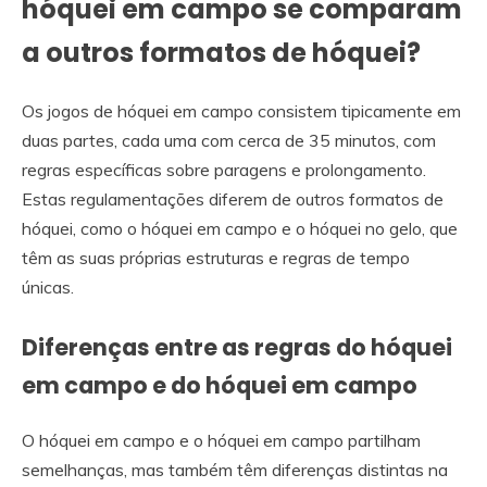
hóquei em campo se comparam
a outros formatos de hóquei?
Os jogos de hóquei em campo consistem tipicamente em
duas partes, cada uma com cerca de 35 minutos, com
regras específicas sobre paragens e prolongamento.
Estas regulamentações diferem de outros formatos de
hóquei, como o hóquei em campo e o hóquei no gelo, que
têm as suas próprias estruturas e regras de tempo
únicas.
Diferenças entre as regras do hóquei
em campo e do hóquei em campo
O hóquei em campo e o hóquei em campo partilham
semelhanças, mas também têm diferenças distintas na