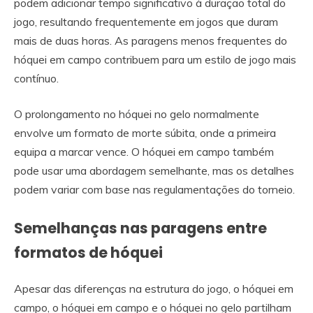
podem adicionar tempo significativo à duração total do
jogo, resultando frequentemente em jogos que duram
mais de duas horas. As paragens menos frequentes do
hóquei em campo contribuem para um estilo de jogo mais
contínuo.
O prolongamento no hóquei no gelo normalmente
envolve um formato de morte súbita, onde a primeira
equipa a marcar vence. O hóquei em campo também
pode usar uma abordagem semelhante, mas os detalhes
podem variar com base nas regulamentações do torneio.
Semelhanças nas paragens entre
formatos de hóquei
Apesar das diferenças na estrutura do jogo, o hóquei em
campo, o hóquei em campo e o hóquei no gelo partilham