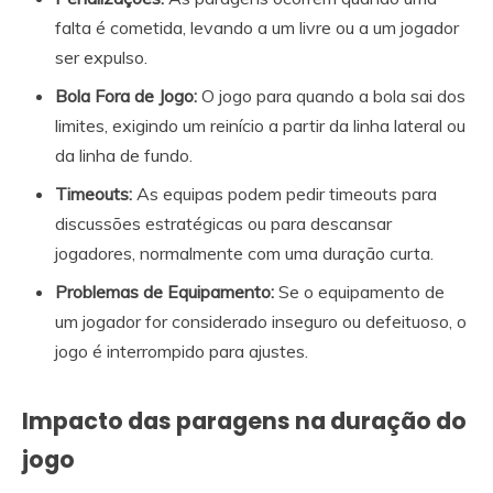
falta é cometida, levando a um livre ou a um jogador
ser expulso.
Bola Fora de Jogo:
O jogo para quando a bola sai dos
limites, exigindo um reinício a partir da linha lateral ou
da linha de fundo.
Timeouts:
As equipas podem pedir timeouts para
discussões estratégicas ou para descansar
jogadores, normalmente com uma duração curta.
Problemas de Equipamento:
Se o equipamento de
um jogador for considerado inseguro ou defeituoso, o
jogo é interrompido para ajustes.
Impacto das paragens na duração do
jogo