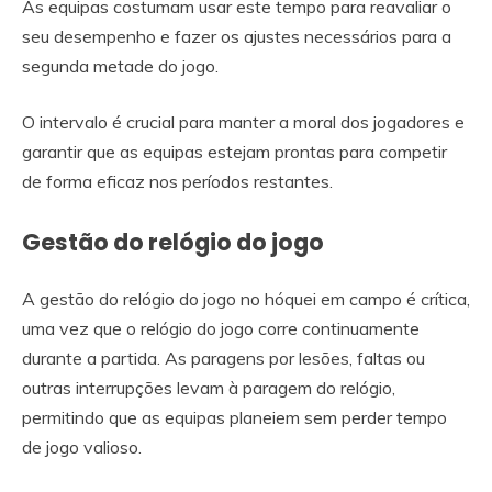
As equipas costumam usar este tempo para reavaliar o
seu desempenho e fazer os ajustes necessários para a
segunda metade do jogo.
O intervalo é crucial para manter a moral dos jogadores e
garantir que as equipas estejam prontas para competir
de forma eficaz nos períodos restantes.
Gestão do relógio do jogo
A gestão do relógio do jogo no hóquei em campo é crítica,
uma vez que o relógio do jogo corre continuamente
durante a partida. As paragens por lesões, faltas ou
outras interrupções levam à paragem do relógio,
permitindo que as equipas planeiem sem perder tempo
de jogo valioso.