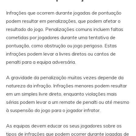
Infrações que ocorrem durante jogadas de pontuação
podem resultar em penalizações, que podem afetar o
resultado do jogo. Penalizações comuns incluem faltas
cometidas por jogadores durante uma tentativa de
pontuação, como obstrução ou jogo perigoso. Estas
infrações podem levar a livres diretos ou cantos de
penalti para a equipa adversária.
A gravidade da penalização muitas vezes depende da
natureza da infração. Infrações menores podem resultar
em um simples livre direto, enquanto violações mais
sérias podem levar a um remate de penalti ou até mesmo
à suspensão do jogo para o jogador infrator.
As equipas devem educar os seus jogadores sobre os
tipos de infrações que podem ocorrer durante jogadas de