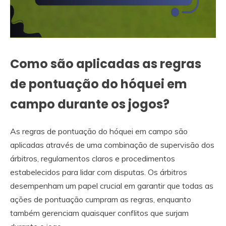
Como são aplicadas as regras
de pontuação do hóquei em
campo durante os jogos?
As regras de pontuação do hóquei em campo são
aplicadas através de uma combinação de supervisão dos
árbitros, regulamentos claros e procedimentos
estabelecidos para lidar com disputas. Os árbitros
desempenham um papel crucial em garantir que todas as
ações de pontuação cumpram as regras, enquanto
também gerenciam quaisquer conflitos que surjam