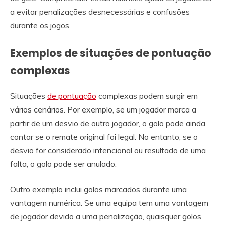
a evitar penalizações desnecessárias e confusões
durante os jogos.
Exemplos de situações de pontuação
complexas
Situações
de pontuação
complexas podem surgir em
vários cenários. Por exemplo, se um jogador marca a
partir de um desvio de outro jogador, o golo pode ainda
contar se o remate original foi legal. No entanto, se o
desvio for considerado intencional ou resultado de uma
falta, o golo pode ser anulado.
Outro exemplo inclui golos marcados durante uma
vantagem numérica. Se uma equipa tem uma vantagem
de jogador devido a uma penalização, quaisquer golos