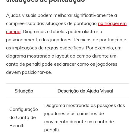
Ajudas visuais podem melhorar significativamente a
compreensão das situações de pontuação
no hóquei em
campo
. Diagramas e tabelas podem ilustrar o
posicionamento dos jogadores, técnicas de pontuação e
as implicações de regras específicas. Por exemplo, um
diagrama mostrando o layout do campo durante um
canto de penalti pode esclarecer como os jogadores
devem posicionar-se.
Situação
Descrição da Ajuda Visual
Diagrama mostrando as posições dos
Configuração
jogadores e os caminhos de
do Canto de
movimento durante um canto de
Penalti
penalti.