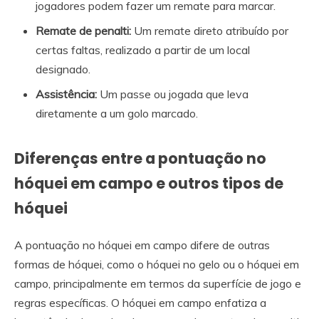
jogadores podem fazer um remate para marcar.
Remate de penalti:
Um remate direto atribuído por
certas faltas, realizado a partir de um local
designado.
Assistência:
Um passe ou jogada que leva
diretamente a um golo marcado.
Diferenças entre a pontuação no
hóquei em campo e outros tipos de
hóquei
A pontuação no hóquei em campo difere de outras
formas de hóquei, como o hóquei no gelo ou o hóquei em
campo, principalmente em termos da superfície de jogo e
regras específicas. O hóquei em campo enfatiza a