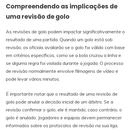
Compreendendo as implicações de
uma revisão de golo
As revisões de golo podem impactar significativamente o
resultado de uma partida. Quando um golo está sob
revisão, os oficiais avaliarão se o golo foi válido com base
em critérios específicos, como se a bola cruzou a linha e
se alguma regra foi violada durante a jogada. O processo
de revisão normalmente envolve filmagens de vídeo e
pode levar vários minutos.
É importante notar que o resultado de uma revisão de
golo pode anular a decisão inicial de um árbitro. Se a
revisão confirmar o golo, ele é mantido; caso contrário, o
golo é anulado. Jogadores e equipas devem permanecer
informados sobre os protocolos de revisão na sua liga,