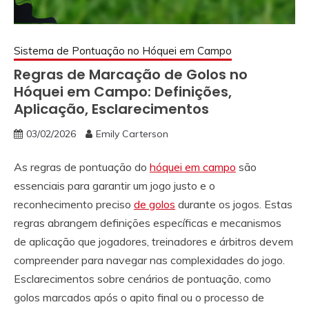
Sistema de Pontuação no Hóquei em Campo
Regras de Marcação de Golos no
Hóquei em Campo: Definições,
Aplicação, Esclarecimentos
03/02/2026
Emily Carterson
As regras de pontuação do
hóquei em campo
são
essenciais para garantir um jogo justo e o
reconhecimento preciso
de golos
durante os jogos. Estas
regras abrangem definições específicas e mecanismos
de aplicação que jogadores, treinadores e árbitros devem
compreender para navegar nas complexidades do jogo.
Esclarecimentos sobre cenários de pontuação, como
golos marcados após o apito final ou o processo de