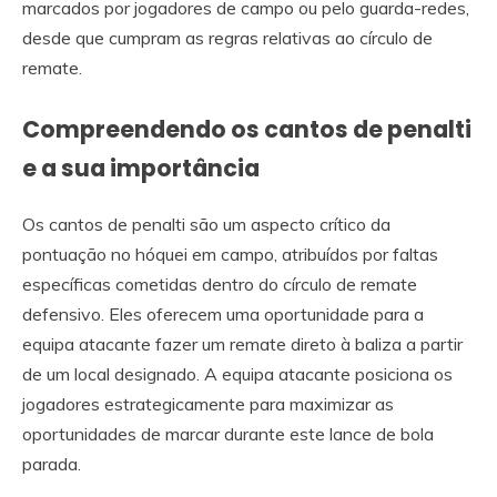
marcados por jogadores de campo ou pelo guarda-redes,
desde que cumpram as regras relativas ao círculo de
remate.
Compreendendo os cantos de penalti
e a sua importância
Os cantos de penalti são um aspecto crítico da
pontuação no hóquei em campo, atribuídos por faltas
específicas cometidas dentro do círculo de remate
defensivo. Eles oferecem uma oportunidade para a
equipa atacante fazer um remate direto à baliza a partir
de um local designado. A equipa atacante posiciona os
jogadores estrategicamente para maximizar as
oportunidades de marcar durante este lance de bola
parada.