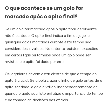
O que acontece se um golo for
marcado após o apito final?
Se um golo for marcado após o apito final, geralmente
não é contado. O apito final indica o fim do jogo, e
quaisquer golos marcados durante este tempo são
considerados inválidos. No entanto, existem exceções
em certas ligas ou torneios onde um golo pode ser
revisto se o apito foi dado por erro.
Os jogadores devem estar cientes de que o tempo do
apito é crucial. Se a bola cruzar a linha de golo antes de o
apito ser dado, o golo é válido, independentemente de
quando o apito soa. Isto enfatiza a importância do tempo
e da tomada de decisões dos oficiais.