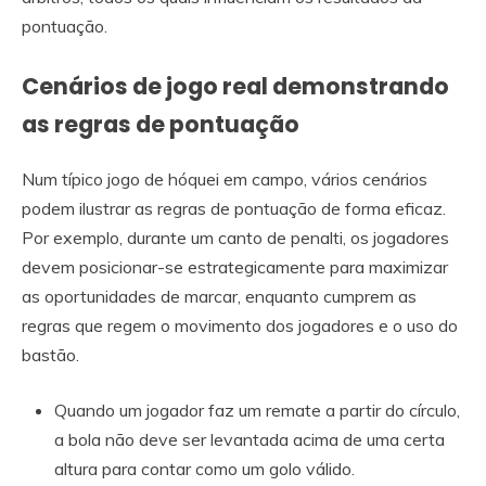
pontuação.
Cenários de jogo real demonstrando
as regras de pontuação
Num típico jogo de hóquei em campo, vários cenários
podem ilustrar as regras de pontuação de forma eficaz.
Por exemplo, durante um canto de penalti, os jogadores
devem posicionar-se estrategicamente para maximizar
as oportunidades de marcar, enquanto cumprem as
regras que regem o movimento dos jogadores e o uso do
bastão.
Quando um jogador faz um remate a partir do círculo,
a bola não deve ser levantada acima de uma certa
altura para contar como um golo válido.