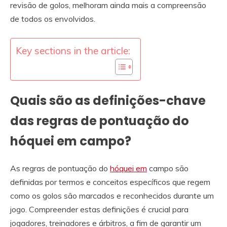
revisão de golos, melhoram ainda mais a compreensão
de todos os envolvidos.
Key sections in the article:
Quais são as definições-chave
das regras de pontuação do
hóquei em campo?
As regras de pontuação do
hóquei em
campo são
definidas por termos e conceitos específicos que regem
como os golos são marcados e reconhecidos durante um
jogo. Compreender estas definições é crucial para
jogadores, treinadores e árbitros, a fim de garantir um