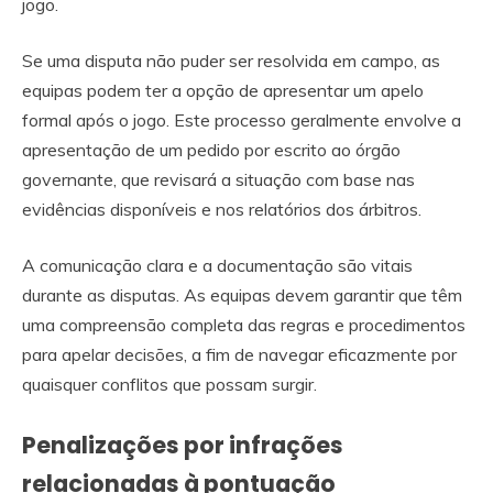
jogo.
Se uma disputa não puder ser resolvida em campo, as
equipas podem ter a opção de apresentar um apelo
formal após o jogo. Este processo geralmente envolve a
apresentação de um pedido por escrito ao órgão
governante, que revisará a situação com base nas
evidências disponíveis e nos relatórios dos árbitros.
A comunicação clara e a documentação são vitais
durante as disputas. As equipas devem garantir que têm
uma compreensão completa das regras e procedimentos
para apelar decisões, a fim de navegar eficazmente por
quaisquer conflitos que possam surgir.
Penalizações por infrações
relacionadas à pontuação