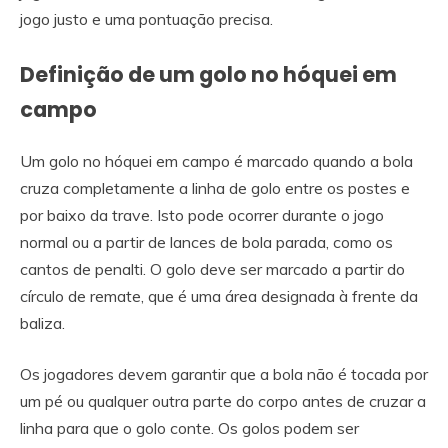
jogo justo e uma pontuação precisa.
Definição de um golo no hóquei em
campo
Um golo no hóquei em campo é marcado quando a bola
cruza completamente a linha de golo entre os postes e
por baixo da trave. Isto pode ocorrer durante o jogo
normal ou a partir de lances de bola parada, como os
cantos de penalti. O golo deve ser marcado a partir do
círculo de remate, que é uma área designada à frente da
baliza.
Os jogadores devem garantir que a bola não é tocada por
um pé ou qualquer outra parte do corpo antes de cruzar a
linha para que o golo conte. Os golos podem ser