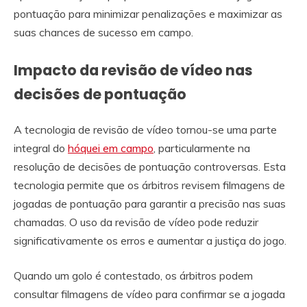
pontuação para minimizar penalizações e maximizar as
suas chances de sucesso em campo.
Impacto da revisão de vídeo nas
decisões de pontuação
A tecnologia de revisão de vídeo tornou-se uma parte
integral do
hóquei em campo
, particularmente na
resolução de decisões de pontuação controversas. Esta
tecnologia permite que os árbitros revisem filmagens de
jogadas de pontuação para garantir a precisão nas suas
chamadas. O uso da revisão de vídeo pode reduzir
significativamente os erros e aumentar a justiça do jogo.
Quando um golo é contestado, os árbitros podem
consultar filmagens de vídeo para confirmar se a jogada