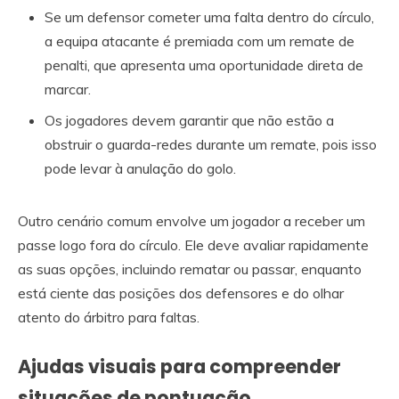
Se um defensor cometer uma falta dentro do círculo,
a equipa atacante é premiada com um remate de
penalti, que apresenta uma oportunidade direta de
marcar.
Os jogadores devem garantir que não estão a
obstruir o guarda-redes durante um remate, pois isso
pode levar à anulação do golo.
Outro cenário comum envolve um jogador a receber um
passe logo fora do círculo. Ele deve avaliar rapidamente
as suas opções, incluindo rematar ou passar, enquanto
está ciente das posições dos defensores e do olhar
atento do árbitro para faltas.
Ajudas visuais para compreender
situações de pontuação