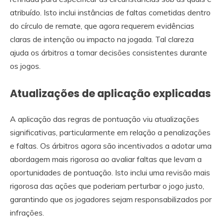
atribuído. Isto inclui instâncias de faltas cometidas dentro
do círculo de remate, que agora requerem evidências
claras de intenção ou impacto na jogada. Tal clareza
ajuda os árbitros a tomar decisões consistentes durante
os jogos.
Atualizações de aplicação explicadas
A aplicação das regras de pontuação viu atualizações
significativas, particularmente em relação a penalizações
e faltas. Os árbitros agora são incentivados a adotar uma
abordagem mais rigorosa ao avaliar faltas que levam a
oportunidades de pontuação. Isto inclui uma revisão mais
rigorosa das ações que poderiam perturbar o jogo justo,
garantindo que os jogadores sejam responsabilizados por
infrações.