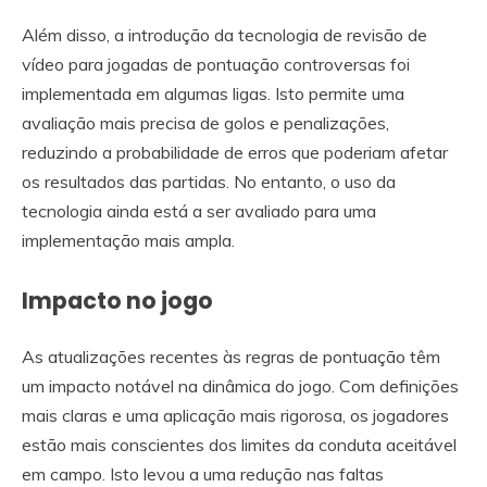
Além disso, a introdução da tecnologia de revisão de
vídeo para jogadas de pontuação controversas foi
implementada em algumas ligas. Isto permite uma
avaliação mais precisa de golos e penalizações,
reduzindo a probabilidade de erros que poderiam afetar
os resultados das partidas. No entanto, o uso da
tecnologia ainda está a ser avaliado para uma
implementação mais ampla.
Impacto no jogo
As atualizações recentes às regras de pontuação têm
um impacto notável na dinâmica do jogo. Com definições
mais claras e uma aplicação mais rigorosa, os jogadores
estão mais conscientes dos limites da conduta aceitável
em campo. Isto levou a uma redução nas faltas