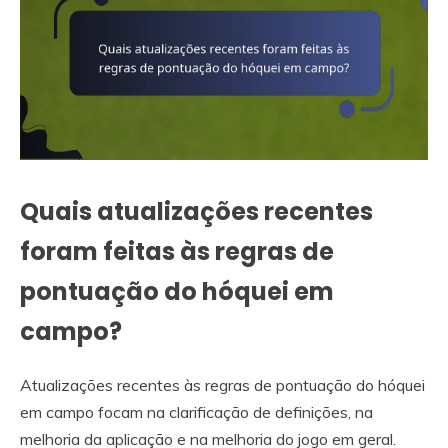
Quais atualizações recentes
foram feitas às regras de
pontuação do hóquei em
campo?
Atualizações recentes às regras de pontuação do hóquei
em campo focam na clarificação de definições, na
melhoria da aplicação e na melhoria do jogo em geral.