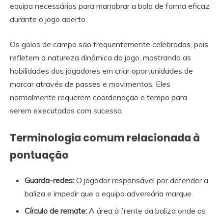
equipa necessários para manobrar a bola de forma eficaz
durante o jogo aberto.
Os golos de campo são frequentemente celebrados, pois
refletem a natureza dinâmica do jogo, mostrando as
habilidades dos jogadores em criar oportunidades de
marcar através de passes e movimentos. Eles
normalmente requerem coordenação e tempo para
serem executados com sucesso.
Terminologia comum relacionada à
pontuação
Guarda-redes:
O jogador responsável por defender a
baliza e impedir que a equipa adversária marque.
Círculo de remate:
A área à frente da baliza onde os