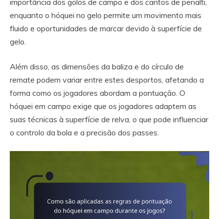
importância dos golos de campo e dos cantos de penalti,
enquanto o hóquei no gelo permite um movimento mais
fluido e oportunidades de marcar devido à superfície de
gelo.
Além disso, as dimensões da baliza e do círculo de
remate podem variar entre estes desportos, afetando a
forma como os jogadores abordam a pontuação. O
hóquei em campo exige que os jogadores adaptem as
suas técnicas à superfície de relva, o que pode influenciar
o controlo da bola e a precisão dos passes.