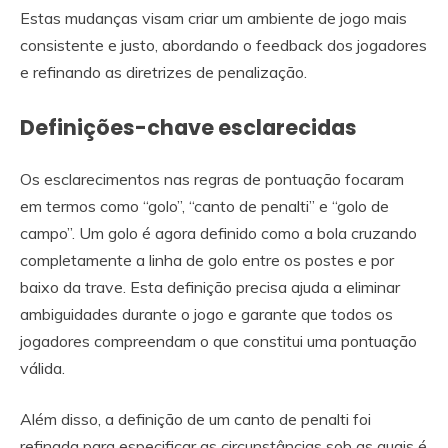
Estas mudanças visam criar um ambiente de jogo mais
consistente e justo, abordando o feedback dos jogadores
e refinando as diretrizes de penalização.
Definições-chave esclarecidas
Os esclarecimentos nas regras de pontuação focaram
em termos como “golo”, “canto de penalti” e “golo de
campo”. Um golo é agora definido como a bola cruzando
completamente a linha de golo entre os postes e por
baixo da trave. Esta definição precisa ajuda a eliminar
ambiguidades durante o jogo e garante que todos os
jogadores compreendam o que constitui uma pontuação
válida.
Além disso, a definição de um canto de penalti foi
refinada para especificar as circunstâncias sob as quais é