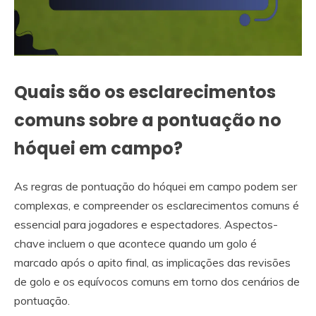
Quais são os esclarecimentos
comuns sobre a pontuação no
hóquei em campo?
As regras de pontuação do hóquei em campo podem ser
complexas, e compreender os esclarecimentos comuns é
essencial para jogadores e espectadores. Aspectos-
chave incluem o que acontece quando um golo é
marcado após o apito final, as implicações das revisões
de golo e os equívocos comuns em torno dos cenários de
pontuação.