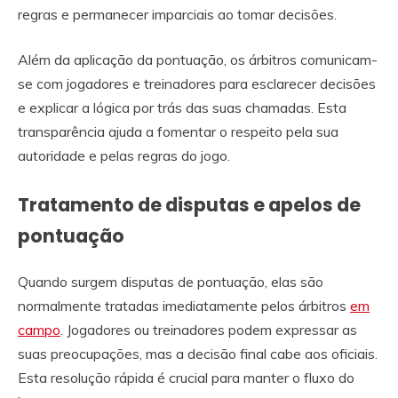
regras e permanecer imparciais ao tomar decisões.
Além da aplicação da pontuação, os árbitros comunicam-
se com jogadores e treinadores para esclarecer decisões
e explicar a lógica por trás das suas chamadas. Esta
transparência ajuda a fomentar o respeito pela sua
autoridade e pelas regras do jogo.
Tratamento de disputas e apelos de
pontuação
Quando surgem disputas de pontuação, elas são
normalmente tratadas imediatamente pelos árbitros
em
campo
. Jogadores ou treinadores podem expressar as
suas preocupações, mas a decisão final cabe aos oficiais.
Esta resolução rápida é crucial para manter o fluxo do