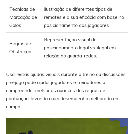
Técnicas de
Ilustração de diferentes tipos de
Marcação de
remates e a sua eficácia com base no
Golos
posicionamento dos jogadores.
Representação visual do
Regras de
posicionamento legal vs. ilegal em
Obstrução
relação ao guarda-redes.
Usar estas ajudas visuais durante o treino ou discussões
pré-jogo pode ajudar jogadores e treinadores a
compreender melhor as nuances das regras de
pontuação, levando a um desempenho melhorado em
campo.