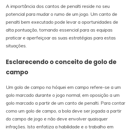
A importância dos cantos de penalti reside no seu
potencial para mudar o rumo de um jogo. Um canto de
penalti bem executado pode levar a oportunidades de
alta pontuação, tornando essencial para as equipas
praticar e aperfeiçoar as suas estratégias para estas
situações.
Esclarecendo o conceito de golo de
campo
Um golo de campo no hóquei em campo refere-se a um
golo marcado durante o jogo normal, em oposição a um
golo marcado a partir de um canto de penalti. Para contar
como um golo de campo, a bola deve ser jogada a partir
do campo de jogo e não deve envolver quaisquer
infrações. Isto enfatiza a habilidade e o trabalho em