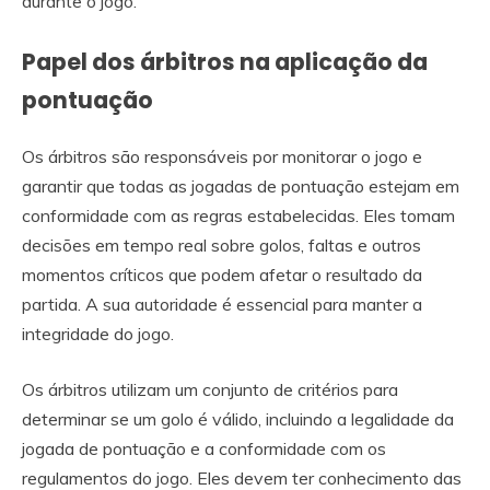
durante o jogo.
Papel dos árbitros na aplicação da
pontuação
Os árbitros são responsáveis por monitorar o jogo e
garantir que todas as jogadas de pontuação estejam em
conformidade com as regras estabelecidas. Eles tomam
decisões em tempo real sobre golos, faltas e outros
momentos críticos que podem afetar o resultado da
partida. A sua autoridade é essencial para manter a
integridade do jogo.
Os árbitros utilizam um conjunto de critérios para
determinar se um golo é válido, incluindo a legalidade da
jogada de pontuação e a conformidade com os
regulamentos do jogo. Eles devem ter conhecimento das