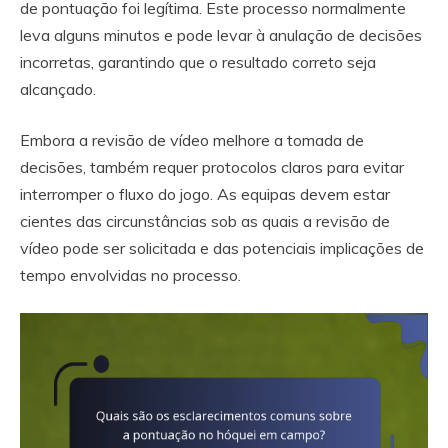
de pontuação foi legítima. Este processo normalmente
leva alguns minutos e pode levar à anulação de decisões
incorretas, garantindo que o resultado correto seja
alcançado.
Embora a revisão de vídeo melhore a tomada de
decisões, também requer protocolos claros para evitar
interromper o fluxo do jogo. As equipas devem estar
cientes das circunstâncias sob as quais a revisão de
vídeo pode ser solicitada e das potenciais implicações de
tempo envolvidas no processo.