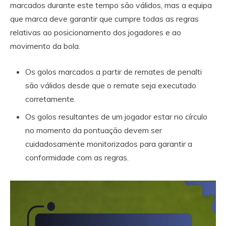
marcados durante este tempo são válidos, mas a equipa
que marca deve garantir que cumpre todas as regras
relativas ao posicionamento dos jogadores e ao
movimento da bola.
Os golos marcados a partir de remates de penalti
são válidos desde que o remate seja executado
corretamente.
Os golos resultantes de um jogador estar no círculo
no momento da pontuação devem ser
cuidadosamente monitorizados para garantir a
conformidade com as regras.