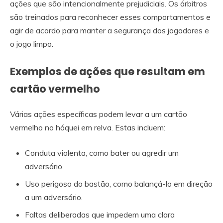
ações que são intencionalmente prejudiciais. Os árbitros
são treinados para reconhecer esses comportamentos e
agir de acordo para manter a segurança dos jogadores e
o jogo limpo.
Exemplos de ações que resultam em
cartão vermelho
Várias ações específicas podem levar a um cartão
vermelho no hóquei em relva. Estas incluem:
Conduta violenta, como bater ou agredir um
adversário.
Uso perigoso do bastão, como balançá-lo em direção
a um adversário.
Faltas deliberadas que impedem uma clara