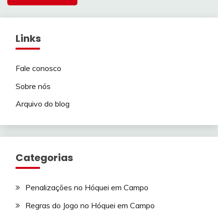
Links
Fale conosco
Sobre nós
Arquivo do blog
Categorias
Penalizações no Hóquei em Campo
Regras do Jogo no Hóquei em Campo