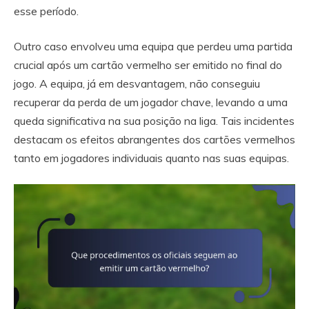
esse período.
Outro caso envolveu uma equipa que perdeu uma partida
crucial após um cartão vermelho ser emitido no final do
jogo. A equipa, já em desvantagem, não conseguiu
recuperar da perda de um jogador chave, levando a uma
queda significativa na sua posição na liga. Tais incidentes
destacam os efeitos abrangentes dos cartões vermelhos
tanto em jogadores individuais quanto nas suas equipas.