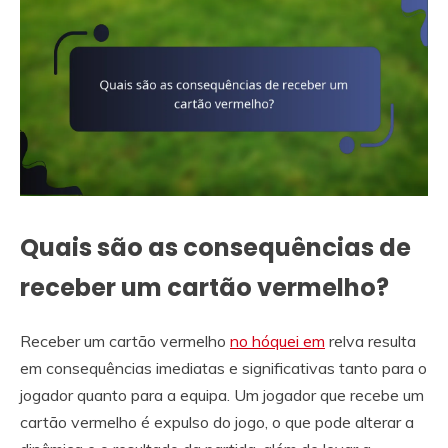
Quais são as consequências de
receber um cartão vermelho?
Receber um cartão vermelho
no hóquei em
relva resulta
em consequências imediatas e significativas tanto para o
jogador quanto para a equipa. Um jogador que recebe um
cartão vermelho é expulso do jogo, o que pode alterar a