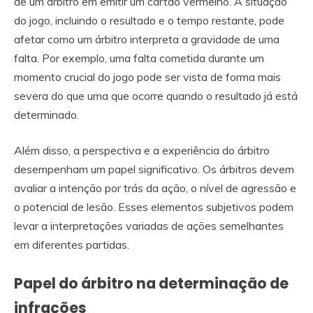
de um árbitro em emitir um cartão vermelho. A situação
do jogo, incluindo o resultado e o tempo restante, pode
afetar como um árbitro interpreta a gravidade de uma
falta. Por exemplo, uma falta cometida durante um
momento crucial do jogo pode ser vista de forma mais
severa do que uma que ocorre quando o resultado já está
determinado.
Além disso, a perspectiva e a experiência do árbitro
desempenham um papel significativo. Os árbitros devem
avaliar a intenção por trás da ação, o nível de agressão e
o potencial de lesão. Esses elementos subjetivos podem
levar a interpretações variadas de ações semelhantes
em diferentes partidas.
Papel do árbitro na determinação de
infrações