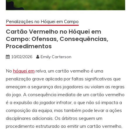
Penalizações no Hóquei em Campo
Cartão Vermelho no Hóquei em
Campo: Ofensas, Consequências,
Procedimentos
10/02/2026
Emily Carterson
No
hóquei em
relva, um cartão vermelho é uma
penalização grave aplicada por faltas significativas que
ameaçam a segurança dos jogadores ou violam as regras
do jogo. A consequência imediata de um cartão vermelho
é a expulsão do jogador infrator, o que não só impacta a
composição da equipa, mas também pode levar a ações
disciplinares adicionais. Os árbitros seguem um
procedimento estruturado ao emitir um cartão vermelho,