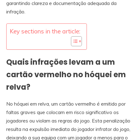
garantindo clareza e documentação adequada da
infração.
Key sections in the article:
Quais infrações levam a um
cartão vermelho no hóquei em
relva?
No hóquei em relva, um cartão vermelho é emitido por
faltas graves que colocam em risco significativo os
jogadores ou violam as regras do jogo. Esta penalização
resulta na expulsão imediata do jogador infrator do jogo,
deixando a sua equipa com um jogador a menos para o