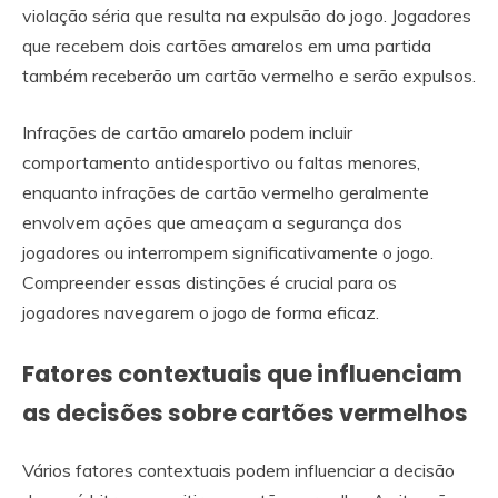
violação séria que resulta na expulsão do jogo. Jogadores
que recebem dois cartões amarelos em uma partida
também receberão um cartão vermelho e serão expulsos.
Infrações de cartão amarelo podem incluir
comportamento antidesportivo ou faltas menores,
enquanto infrações de cartão vermelho geralmente
envolvem ações que ameaçam a segurança dos
jogadores ou interrompem significativamente o jogo.
Compreender essas distinções é crucial para os
jogadores navegarem o jogo de forma eficaz.
Fatores contextuais que influenciam
as decisões sobre cartões vermelhos
Vários fatores contextuais podem influenciar a decisão