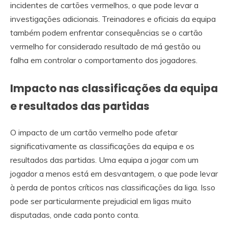
incidentes de cartões vermelhos, o que pode levar a
investigações adicionais. Treinadores e oficiais da equipa
também podem enfrentar consequências se o cartão
vermelho for considerado resultado de má gestão ou
falha em controlar o comportamento dos jogadores.
Impacto nas classificações da equipa
e resultados das partidas
O impacto de um cartão vermelho pode afetar
significativamente as classificações da equipa e os
resultados das partidas. Uma equipa a jogar com um
jogador a menos está em desvantagem, o que pode levar
à perda de pontos críticos nas classificações da liga. Isso
pode ser particularmente prejudicial em ligas muito
disputadas, onde cada ponto conta.