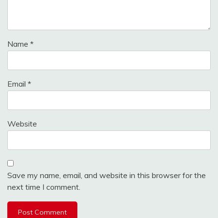
Name
*
Email
*
Website
Save my name, email, and website in this browser for the
next time I comment.