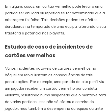
Em alguns casos, um cartão vermelho pode levar a uma
partida ser anulada ou repetida se for determinado que a
arbitragem foi falha. Tais decisões podem ter efeitos
duradouros na temporada de uma equipa, alterando a sua
trajetória e potencial nos playoffs.
Estudos de caso de incidentes de
cartões vermelhos
Vários incidentes notáveis de cartões vermelhos no
hóquei em relva ilustram as consequências de tais
penalizações. Por exemplo, uma partida de alto perfil viu
um jogador receber um cartão vermelho por conduta
violenta, resultando numa suspensão que o manteve fora
de várias partidas. Isso não só afetou a carreira do
jogador, mas também o desempenho da equipa durante