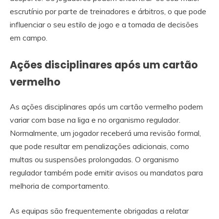
escrutínio por parte de treinadores e árbitros, o que pode
influenciar o seu estilo de jogo e a tomada de decisões
em campo.
Ações disciplinares após um cartão
vermelho
As ações disciplinares após um cartão vermelho podem
variar com base na liga e no organismo regulador.
Normalmente, um jogador receberá uma revisão formal,
que pode resultar em penalizações adicionais, como
multas ou suspensões prolongadas. O organismo
regulador também pode emitir avisos ou mandatos para
melhoria de comportamento.
As equipas são frequentemente obrigadas a relatar