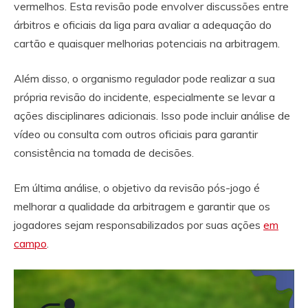
vermelhos. Esta revisão pode envolver discussões entre
árbitros e oficiais da liga para avaliar a adequação do
cartão e quaisquer melhorias potenciais na arbitragem.
Além disso, o organismo regulador pode realizar a sua
própria revisão do incidente, especialmente se levar a
ações disciplinares adicionais. Isso pode incluir análise de
vídeo ou consulta com outros oficiais para garantir
consistência na tomada de decisões.
Em última análise, o objetivo da revisão pós-jogo é
melhorar a qualidade da arbitragem e garantir que os
jogadores sejam responsabilizados por suas ações
em
campo
.