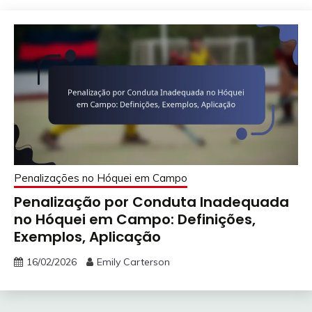
Penalizações no Hóquei em Campo
Penalização por Conduta Inadequada
no Hóquei em Campo: Definições,
Exemplos, Aplicação
16/02/2026
Emily Carterson