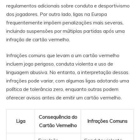
regulamentos adicionais sobre conduta e desportivismo
dos jogadores. Por outro lado, ligas na Europa
frequentemente impõem penalizações mais severas,
incluindo suspensões por múltiplas partidas após uma
infração de cartão vermelho.
Infrações comuns que levam a um cartão vermelho
incluem jogo perigoso, conduta violenta e uso de
linguagem abusiva. No entanto, a interpretação dessas
infrações pode variar, com algumas ligas adotando uma
política de tolerância zero, enquanto outras podem
oferecer avisos antes de emitir um cartão vermelho.
Consequência do
Liga
Infrações Comuns
Cartão Vermelho