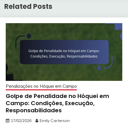
Related Posts
Penalizações no Hóquei em Campo
Golpe de Penalidade no Hóquei em
Campo: Condições, Execução,
Responsabilidades
17/02/2026
Emily Carterson