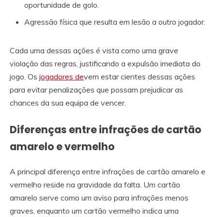
oportunidade de golo.
Agressão física que resulta em lesão a outro jogador.
Cada uma dessas ações é vista como uma grave
violação das regras, justificando a expulsão imediata do
jogo. Os
jogadores de
vem estar cientes dessas ações
para evitar penalizações que possam prejudicar as
chances da sua equipa de vencer.
Diferenças entre infrações de cartão
amarelo e vermelho
A principal diferença entre infrações de cartão amarelo e
vermelho reside na gravidade da falta. Um cartão
amarelo serve como um aviso para infrações menos
graves, enquanto um cartão vermelho indica uma