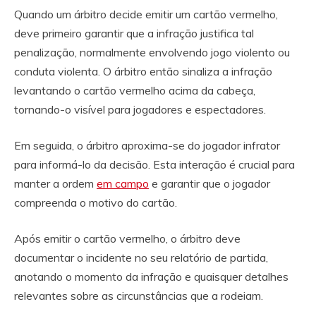
Quando um árbitro decide emitir um cartão vermelho,
deve primeiro garantir que a infração justifica tal
penalização, normalmente envolvendo jogo violento ou
conduta violenta. O árbitro então sinaliza a infração
levantando o cartão vermelho acima da cabeça,
tornando-o visível para jogadores e espectadores.
Em seguida, o árbitro aproxima-se do jogador infrator
para informá-lo da decisão. Esta interação é crucial para
manter a ordem
em campo
e garantir que o jogador
compreenda o motivo do cartão.
Após emitir o cartão vermelho, o árbitro deve
documentar o incidente no seu relatório de partida,
anotando o momento da infração e quaisquer detalhes
relevantes sobre as circunstâncias que a rodeiam.