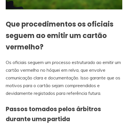
Que procedimentos os oficiais
seguem ao emitir um cartão
vermelho?
Os oficiais seguem um processo estruturado ao emitir um
cartão vermelho no hóquei em relva, que envolve
comunicação clara e documentação. Isso garante que os
motivos para o cartão sejam compreendidos e
devidamente registados para referência futura.
Passos tomados pelos árbitros
durante uma partida