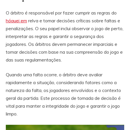
O árbitro é responsável por fazer cumprir as regras do
hóquei em
relva e tomar decisões críticas sobre faltas e
penalizações. O seu papel inclui observar o jogo de perto,
interpretar as regras e garantir a segurança dos
jogadores. Os árbitros devem permanecer imparciais e
tomar decisões com base na sua compreensão do jogo e
das suas regulamentações.
Quando uma falta ocorre, o árbitro deve avaliar
rapidamente a situação, considerando fatores como a
natureza da falta, os jogadores envolvidos e o contexto
geral da partida. Este processo de tomada de decisão é
vital para manter a integridade do jogo e garantir o jogo
limpo.