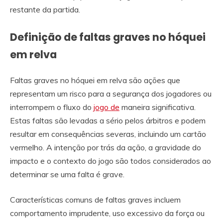
restante da partida.
Definição de faltas graves no hóquei
em relva
Faltas graves no hóquei em relva são ações que
representam um risco para a segurança dos jogadores ou
interrompem o fluxo do
jogo de
maneira significativa.
Estas faltas são levadas a sério pelos árbitros e podem
resultar em consequências severas, incluindo um cartão
vermelho. A intenção por trás da ação, a gravidade do
impacto e o contexto do jogo são todos considerados ao
determinar se uma falta é grave.
Características comuns de faltas graves incluem
comportamento imprudente, uso excessivo da força ou