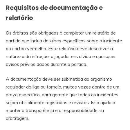
Requisitos de documentação e
relatório
Os árbitros são obrigados a completar um relatório de
partida que inclua detalhes específicos sobre o incidente
do cartão vermelho. Este relatório deve descrever a
natureza da infração, o jogador envolvido e quaisquer
avisos prévios dados durante a partida.
A documentação deve ser submetida ao organismo
regulador da liga ou torneio, muitas vezes dentro de um
prazo específico, para garantir que todos os incidentes
sejam oficialmente registados e revistos. Isso ajuda a
manter a transparência e a responsabilidade na
arbitragem.