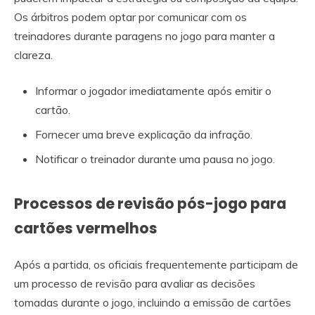
Os árbitros podem optar por comunicar com os
treinadores durante paragens no jogo para manter a
clareza.
Informar o jogador imediatamente após emitir o
cartão.
Fornecer uma breve explicação da infração.
Notificar o treinador durante uma pausa no jogo.
Processos de revisão pós-jogo para
cartões vermelhos
Após a partida, os oficiais frequentemente participam de
um processo de revisão para avaliar as decisões
tomadas durante o jogo, incluindo a emissão de cartões