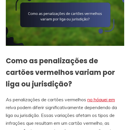
Como as penalizações de
cartões vermelhos variam por
liga ou jurisdição?
As penalizações de cartões vermelhos
no hóquei em
relva podem diferir significativamente dependendo da
liga ou jurisdição. Essas variações afetam os tipos de
infrações que resultam em um cartão vermelho, as