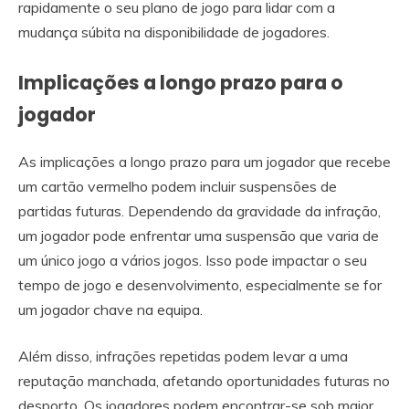
rapidamente o seu plano de jogo para lidar com a
mudança súbita na disponibilidade de jogadores.
Implicações a longo prazo para o
jogador
As implicações a longo prazo para um jogador que recebe
um cartão vermelho podem incluir suspensões de
partidas futuras. Dependendo da gravidade da infração,
um jogador pode enfrentar uma suspensão que varia de
um único jogo a vários jogos. Isso pode impactar o seu
tempo de jogo e desenvolvimento, especialmente se for
um jogador chave na equipa.
Além disso, infrações repetidas podem levar a uma
reputação manchada, afetando oportunidades futuras no
desporto. Os jogadores podem encontrar-se sob maior