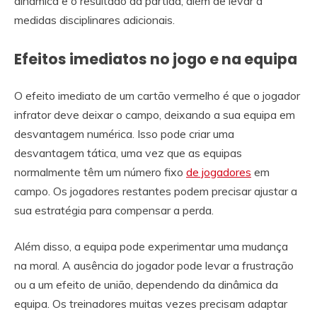
dinâmica e o resultado da partida, além de levar a
medidas disciplinares adicionais.
Efeitos imediatos no jogo e na equipa
O efeito imediato de um cartão vermelho é que o jogador
infrator deve deixar o campo, deixando a sua equipa em
desvantagem numérica. Isso pode criar uma
desvantagem tática, uma vez que as equipas
normalmente têm um número fixo
de jogadores
em
campo. Os jogadores restantes podem precisar ajustar a
sua estratégia para compensar a perda.
Além disso, a equipa pode experimentar uma mudança
na moral. A ausência do jogador pode levar a frustração
ou a um efeito de união, dependendo da dinâmica da
equipa. Os treinadores muitas vezes precisam adaptar