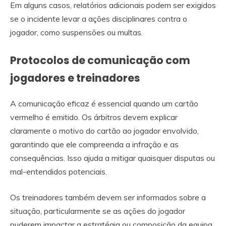
Em alguns casos, relatórios adicionais podem ser exigidos
se o incidente levar a ações disciplinares contra o
jogador, como suspensões ou multas.
Protocolos de comunicação com
jogadores e treinadores
A comunicação eficaz é essencial quando um cartão
vermelho é emitido. Os árbitros devem explicar
claramente o motivo do cartão ao jogador envolvido,
garantindo que ele compreenda a infração e as
consequências. Isso ajuda a mitigar quaisquer disputas ou
mal-entendidos potenciais.
Os treinadores também devem ser informados sobre a
situação, particularmente se as ações do jogador
puderem impactar a estratégia ou composição da equipa.