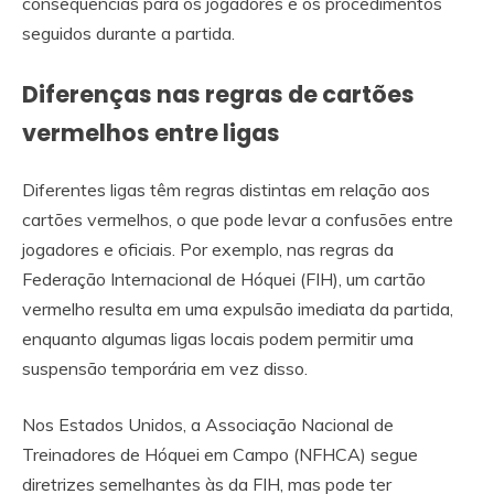
consequências para os jogadores e os procedimentos
seguidos durante a partida.
Diferenças nas regras de cartões
vermelhos entre ligas
Diferentes ligas têm regras distintas em relação aos
cartões vermelhos, o que pode levar a confusões entre
jogadores e oficiais. Por exemplo, nas regras da
Federação Internacional de Hóquei (FIH), um cartão
vermelho resulta em uma expulsão imediata da partida,
enquanto algumas ligas locais podem permitir uma
suspensão temporária em vez disso.
Nos Estados Unidos, a Associação Nacional de
Treinadores de Hóquei em Campo (NFHCA) segue
diretrizes semelhantes às da FIH, mas pode ter